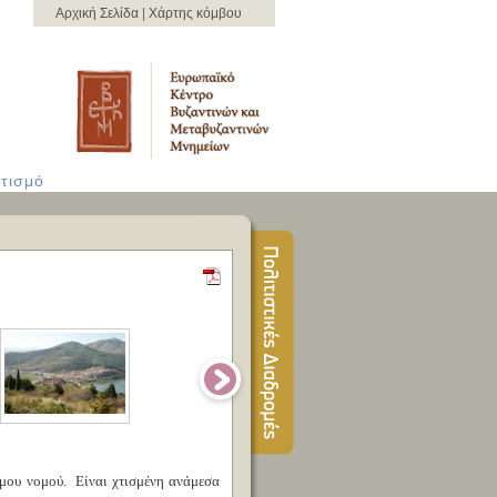
Αρχική Σελίδα
|
Χάρτης κόμβου
τισμό
υμου νομού. Είναι χτισμένη ανάμεσα