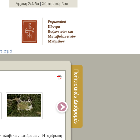
Αρχική Σελίδα
|
Χάρτης κόμβου
τισμό
των σλαβικών επιδρομών. Η οχύρωση