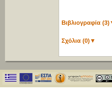
Βιβλιογραφία (3)
Σχόλια (0)
▼