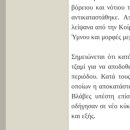
βόρειου και νότιου 
αντικαταστάθηκε. Α
λείψανα από την Κοί
Ύμνου και μορφές με
Σημειώνεται ότι κατ
τζαμί για να αποδοθ
περιόδου. Κατά τους
οποίων η αποκατάστ
Βλάβες υπέστη επίσ
οδήγησαν σε νέο κύκ
και εξής.