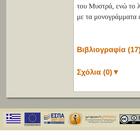
του Μυστρά, ενώ το λ
με τα μονογράμματα ε
Βιβλιογραφία (17
Σχόλια (0)
▼