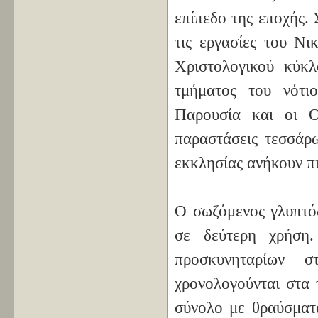
επίπεδο της εποχής.
τις εργασίες του Νι
Χριστολογικού κύκλ
τμήματος του νότι
Παρουσία και οι Ο
παραστάσεις τεσσάρω
εκκλησίας ανήκουν π
O σωζόμενος γλυπτός
σε δεύτερη χρήση.
προσκυνηταρίων
χρονολογούνται στα 
σύνολο με θραύσμα