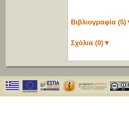
Βιβλιογραφία (5)
Σχόλια (0)
▼