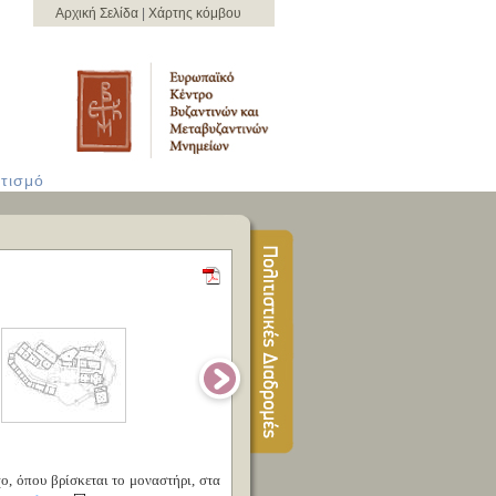
Αρχική Σελίδα
|
Χάρτης κόμβου
τισμό
, όπου βρίσκεται το μοναστήρι, στα