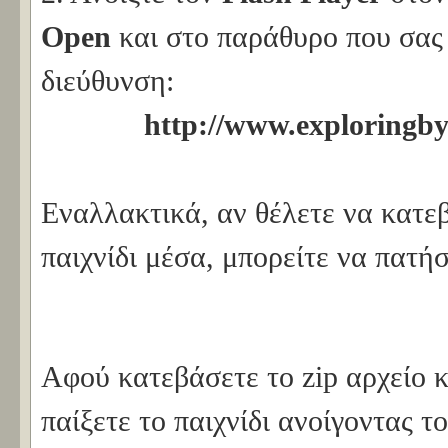
Open
και στο παράθυρο που σας 
διεύθυνση:
http://www.exploringb
Εναλλακτικά, αν θέλετε να κατεβ
παιχνίδι μέσα, μπορείτε να πατή
Αφού κατεβάσετε το zip αρχείο κ
παίξετε το παιχνίδι ανοίγοντας τ