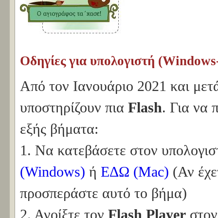
Οδηγίες για υπολογιστή (Windows
Από τον Ιανουάριο 2021 και μετά
υποστηρίζουν πια
Flash
. Για να 
εξής βήματα:
1. Να κατεβάσετε στον υπολογισ
(Windows)
ή
ΕΔΩ (Mac)
(Αν έχε
προσπεράστε αυτό το βήμα)
2. Ανοίξτε τον
Flash Player
στον