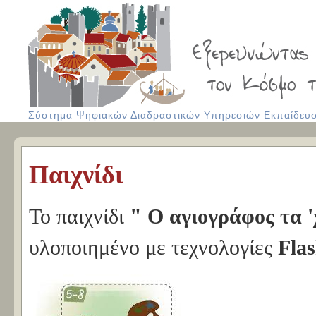
Σύστημα Ψηφιακών Διαδραστικών Υπηρεσιών Εκπαίδευση
Παιχνίδι
Το παιχνίδι
" Ο αγιογράφος τα 
υλοποιημένο με τεχνολογίες
Fla